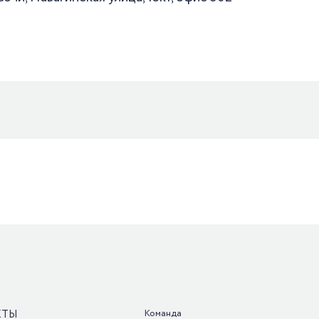
КТЫ
Команда