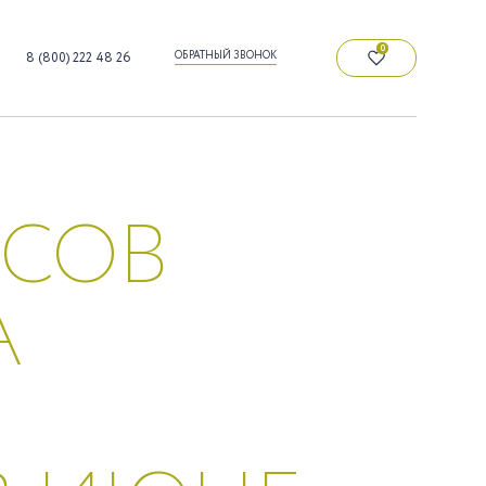
0
ОБРАТНЫЙ ЗВОНОК
8 (800) 222 48 26
ИСОВ
А