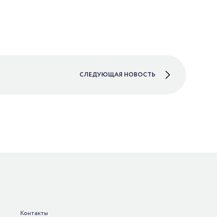
СЛЕДУЮЩАЯ НОВОСТЬ
Контакты