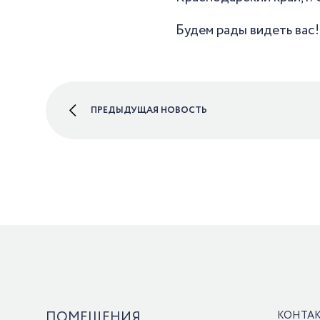
Будем рады видеть вас!
ПРЕДЫДУЩАЯ НОВОСТЬ
ПОМЕЩЕНИЯ
КОНТА