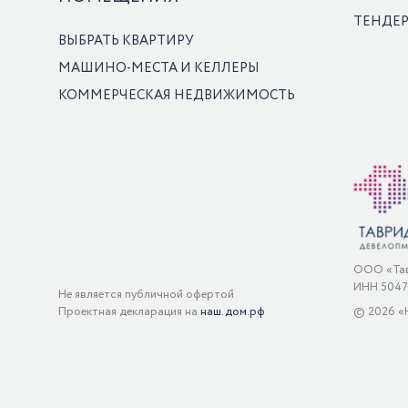
ТЕНДЕ
ВЫБРАТЬ КВАРТИРУ
МАШИНО-МЕСТА И КЕЛЛЕРЫ
КОММЕРЧЕСКАЯ НЕДВИЖИМОСТЬ
ООО «Тав
ИНН 50471
Не является публичной офертой
Проектная декларация на
наш.дом.рф
©
2026
«