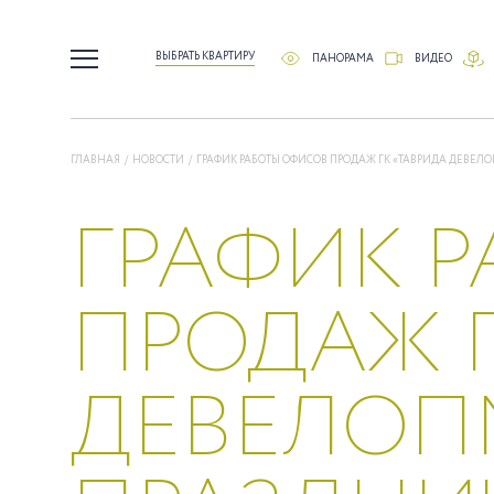
ВЫБРАТЬ КВАРТИРУ
ПАНОРАМА
ВИДЕО
ГЛАВНАЯ
/
НОВОСТИ
/
ГРАФИК РАБОТЫ ОФИСОВ ПРОДАЖ ГК «ТАВРИДА ДЕВЕЛ
ГРАФИК 
ПРОДАЖ Г
ДЕВЕЛОП