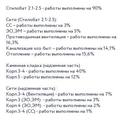
Стилобат 2.1-2.5 - работы выполнены на 90%
Сети (Стилобат 2.1-2.5):
СС – работы выполнены на 3%
ЭО,ЭМ – работы выполнены на 5%
Противодымная вентиляция – работы выполнены на
16,3%
Канализация хоз. быт. – работы выполнены на 14,1%
Отопление – работы выполнены на 15,6%
Каменная кладка (надземная часть)
Корп.3-4 - работы выполнены на 40%
Корп.5 - работы выполнены на 12%
Сети (надземная часть):
Корп.3-4 (Вентиляция) - работы выполнены на 7%
Корп.3 (ЭО,ЭМ) - работы выполнены на 3%
Корп.4 (ЭО,ЭМ) - работы выполнены на 2%
Корп.3-4 (СС) - работы выполнены на 1%