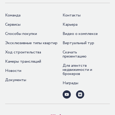
Команда
Контакты
Сервисы
Карьера
Способы покупки
Видео о комплексе
Эксклюзивные типы квартир
Виртуальный тур
Ход строительства
Скачать
презентацию
Камеры трансляций
Для агентств
недвижимости и
Новости
брокеров
Документы
Награды