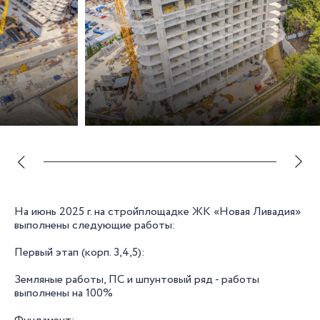
На июнь 2025 г. на стройплощадке ЖК «Новая Ливадия»
выполнены следующие работы:
Первый этап (корп. 3,4,5):
Земляные работы, ПС и шпунтовый ряд - работы
выполнены на 100%