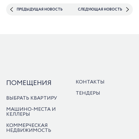
ПРЕДЫДУЩАЯ НОВОСТЬ
СЛЕДУЮЩАЯ НОВОСТЬ
ПОМЕЩЕНИЯ
КОНТАКТЫ
ТЕНДЕРЫ
ВЫБРАТЬ КВАРТИРУ
МАШИНО-МЕСТА И
КЕЛЛЕРЫ
КОММЕРЧЕСКАЯ
НЕДВИЖИМОСТЬ