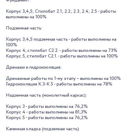
Фундамент:
Корпус 3,4,5; Стилобат 2.1; 2.2; 2.3; 2.4; 2.5 - работы
выполнены на 100%
Подземная часть:
Корпус 3,4,5 подземная часть - работы выполнены на
100%
Корпус 4, стилобат С2.2. - работы выполнены на 73%
Корпус 5, стилобат С2.1. - работы выполнены на 100%
Дренажи и гидроизоляция:
Дренажные работы по 1-му этапу – выполнены на 100%
Гидроизоляция К.3-К.5 - работы выполнены на 78%
Надземная часть (монолитный каркас):
Корпус 3 - работы выполнены на 76,2%
Корпус 4 - работы выполнены на 81,3%
Корпус 5 - работы выполнены на 76,2%
Каменная кладка (подземная часть)