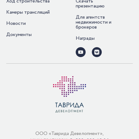
Ход строительства
Скачать
презентацию
Камеры трансляций
Для агентств
недвижимости и
Новости
брокеров
Документы
Награды
ООО «Таврида Девелопмент»,