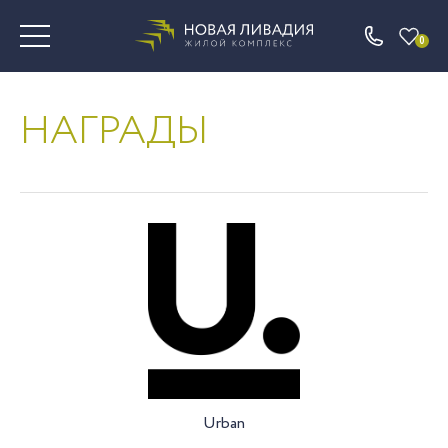
0
НАГРАДЫ
Urban