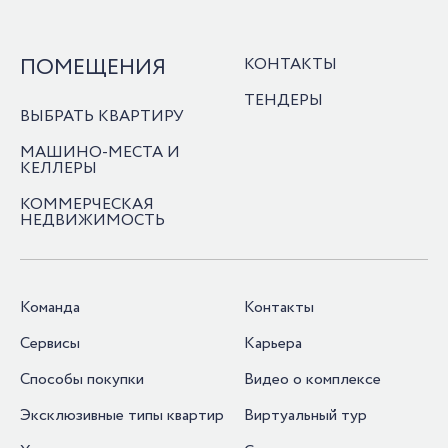
ПОМЕЩЕНИЯ
КОНТАКТЫ
ТЕНДЕРЫ
ВЫБРАТЬ КВАРТИРУ
МАШИНО-МЕСТА И
КЕЛЛЕРЫ
КОММЕРЧЕСКАЯ
НЕДВИЖИМОСТЬ
Команда
Контакты
Сервисы
Карьера
Способы покупки
Видео о комплексе
Эксклюзивные типы квартир
Виртуальный тур