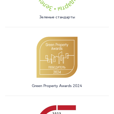
Зеленые стандарты
Green Property Awards 2024