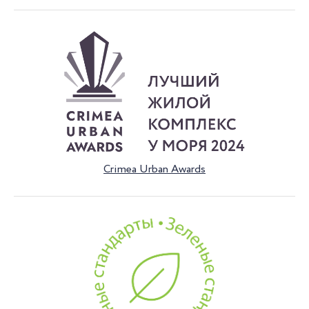
Crimea Urban Awards