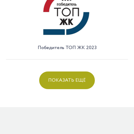
Победитель ТОП ЖК 2023
ПОКАЗАТЬ ЕЩЁ