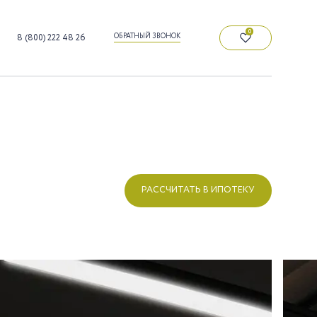
0
ОБРАТНЫЙ ЗВОНОК
8 (800) 222 48 26
РАССЧИТАТЬ В ИПОТЕКУ