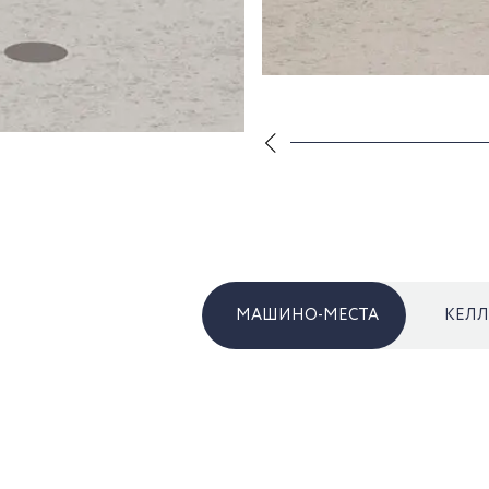
МАШИНО-МЕСТА
КЕЛ